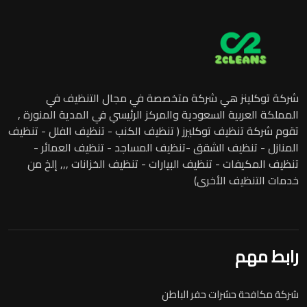
شركة توكلينز هي شركة متخصصة في مجال التنظيف في
المملكة العربية السعودية والمركز الرئيسي في المدية المنورة ,
تقوم شركة تنظيف توكليرز ( تنظيف الكنب - تنظيف الفلل - تنظيف
المنازل - تنظيف الشقق -تنظيف المساجد - تنظيف العمائر -
تنظيف المكيفات - تنظيف البيارات - تنظيف الخزانات ,,, إلخ من
خدمات التنظيف الأخرى)
رابط مهم
شركة مكافحة حشرات حفر الباطن