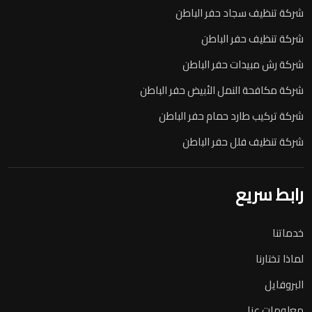
شركة تنظيف سجاد حفر الباطن
شركة تنظيف حفر الباطن
شركة رش مبيدات حفر الباطن
شركة مكافحة النمل الأبيض حفر الباطن
شركة تركيب طارد حمام حفر الباطن
شركة تنظيف فلل حفر الباطن
رابط سريع
خدماتنا
لماذا تختارنا
البروفايل
معلومات عنا