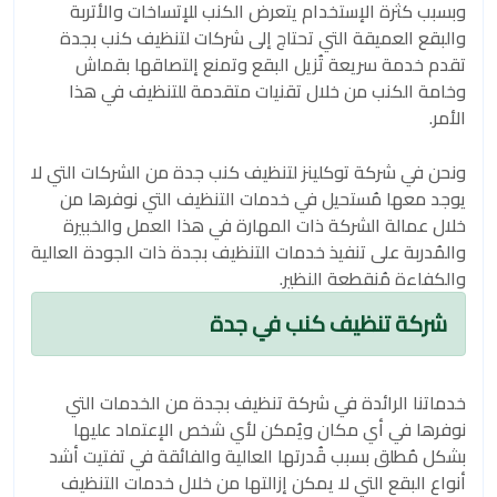
وبسبب كثرة الإستخدام يتعرض الكنب للإتساخات والأتربة
والبقع العميقة التي تحتاج إلى شركات لتنظيف كنب بجدة
تقدم خدمة سريعة تُزيل البقع وتمنع إلتصاقها بقماش
وخامة الكنب من خلال تقنيات متقدمة للتنظيف في هذا
الأمر.
ونحن في شركة توكلينز لتنظيف كنب جدة من الشركات التي لا
يوجد معها مُستحيل في خدمات التنظيف التي نوفرها من
خلال عمالة الشركة ذات المهارة في هذا العمل والخبيرة
والمُدربة على تنفيذ خدمات التنظيف بجدة ذات الجودة العالية
والكفاءة مُنقطعة النظير.
شركة تنظيف كنب في جدة
خدماتنا الرائدة في شركة تنظيف بجدة من الخدمات التي
نوفرها في أي مكان ويُمكن لأي شخص الإعتماد عليها
بشكل مُطلق بسبب قُدرتها العالية والفائقة في تفتيت أشد
أنواع البقع التي لا يمكن إزالتها من خلال خدمات التنظيف