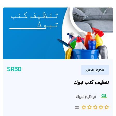
SR50
تنظيف الكنب
تنظيف كنب تبوك
توكلينز تبوك
(0)