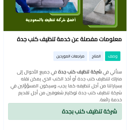
معلومات مفصلة عن خدمة تنظيف كنب جدة
وصف
المتاح
مراجعات الموردين
سنأتي في
شركة تنظيف كنب جدة
في جميع الأحوال إلى
منزلك لتنظيف كنب جدة أو أخذ الكنب الذي يمكن نقله
بسياراتنا من أجل تنظيفه كما يجب، وسيكون المسؤؤلين في
شركة تنظيف كنب جدة توكلينز شغوفين من أجل تقديم
خدمة رائعة.
شركة تنظيف كنب بجدة