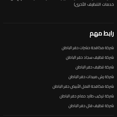
خدمات التنظيف الأخرى)
رابط مهم
شركة مكافحة حشرات حفر الباطن
شركة تنظيف سجاد حفر الباطن
شركة تنظيف حفر الباطن
شركة رش مبيدات حفر الباطن
شركة مكافحة النمل الأبيض حفر الباطن
شركة تركيب طارد حمام حفر الباطن
شركة تنظيف فلل حفر الباطن