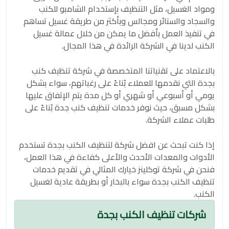
ومواد الغسيل، مثل التنظيف بإستخدام الشامبو للكنب
والسجاد والستائر ومجالس وبأكثر من طريقة غسيل تساهم
في تنفيذ العمل بأفضل ما يمكن من خلال عمالة غسيل
الكنب لدينا في الشركة الرائدة في هذا المجال.
بالاعتماد على تقنياتنا المتخصصة في شركة تنظيف كنب
بجدة التي نقدمها للعملاء بُناءً على رغباتهم، سواء بشكل
يومي أو أسبوعي أو شهري أو كل مدة يتم الإتفاق عليها
بشكل مسبق، حيث نوفر خدمات تنظيف كنب جدة بُناءً على
طلبات عملاء الشركة.
إذا كنت تبحث عن افضل شركة لتنظيف الكنب بجدة تستخدم
الأدوات والمعدات الأحدث والأعلى كفاءة في هذا العمل،
فنحن في شركة توكلينز خيارك المثالي في تقديم خدمات
تنظيف الكنب بجدة سواء بالبخار أو بطريقة عادية لغسيل
الكنب.
شركات تنظيف الكنب بجدة