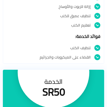
إزالة للزيوت والأوساخ
تنظيف عميق للكنب
تعقيم الكنب
فوائد الخدمة:
تنظيف الكنب
القضاء على الميكروبات والجراثيم
الخدمة
SR50