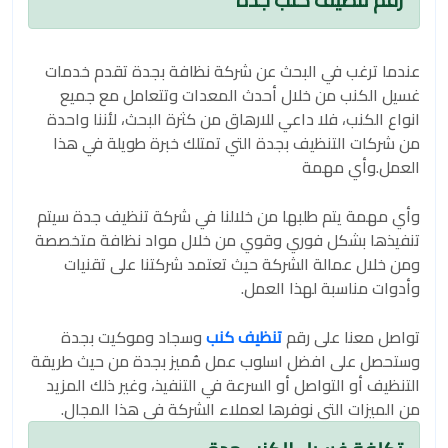
عندما ترغب في البحث عن شركة نظافة بجدة تقدم خدمات
غسيل الكنب من خلال أحدث المعدات وتتعامل مع جميع
انواع الكنب، فلا داعي للارهاق من كثرة البحث، لأننا واحدة
من شركات التنظيف بجدة التي تمتلك خبرة طويلة في هذا
العمل.وأي مهمة
وأي مهمة يتم طلبها من خلالنا في شركة تنظيف جدة سيتم
تنفيذها بشكل فوري وقوي من خلال مواد نظافة متخصصة
ومن خلال عمالة الشركة حيث تعتمد شركتنا على تقنيات
وأدوات مناسبة لهذا العمل.
تواصل معنا على رقم
تنظيف كنب
وسجاد وموكيت بجدة
وستحصل على افضل اسلوب عمل مُميز بجدة من حيث طريقة
التنظيف أو التواصل أو السرعة في التنفيذ، وغير ذلك المزيد
من الميزات التي نوفرها لعملاء الشركة في هذا المجال.