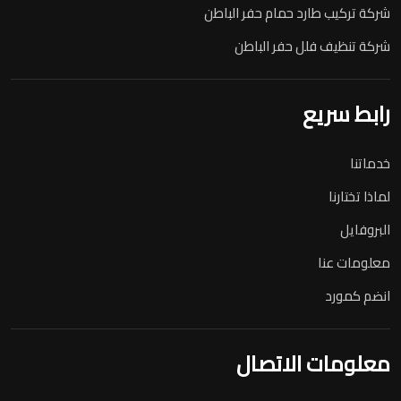
شركة تركيب طارد حمام حفر الباطن
شركة تنظيف فلل حفر الباطن
رابط سريع
خدماتنا
لماذا تختارنا
البروفايل
معلومات عنا
انضم كمورد
معلومات الاتصال