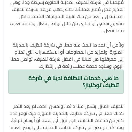
مُهمتنا في شركة تنظيف المدينة المنورة بسيطة جداً، وهي
تقديم عمل مُميز لعملائنا، لذلك يذهب فريقنا بشركة تنظيف
المدينة إلى أبعد من ذلك لتلبية الاحتياجات المُحددة لكل
مشروع سكني أو تجاري من خلال تواصل فعال وخدمة تعرف
ماذا تفعل.
ونأمل أن تجد ما تبحث عنه معنا في شركة تنظيف بالمدينة
المنورة. ولمزيد من المعلومات أو الاستفسارات التي تحتاج
إلى معرفتها من خلالنا في افضل شركة تنظيف، تواصل معنا
اليوم، وستجد خدمة عملاء رائعة في إنتظارك.
ما هي خدمات النظافة لدينا في شركة
تنظيف توكلينز؟
تنظيف المنزل يشكل عبئاً دائماً، ولحسن الحظ، لم يعد الأمر
كذلك معنا في شركة تنظيف بالمدينة المنورة حيث نوفر عدد
كبير من خدمات التنظيف التي تُزيل أي بقعة أو أوساخ نهائياً،
وقد كُنا حريصين في شركة تنظيف المدينة على توفير العديد