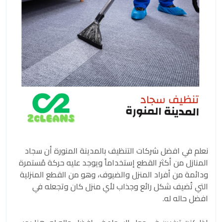
نعلم في افضل شركات التنظيف بالمدينة المنورة أن سجاد
المنازل من أكثر القطع إستخداماً ويوجد عليه حركة مُستمرة
ودائمة من أفراد المنزل والضيوف، وهو من القطع المنزلية
التي تُضيف شكل رائع وجذاب لأي منزل كان وتجعله في
افضل حاله له.