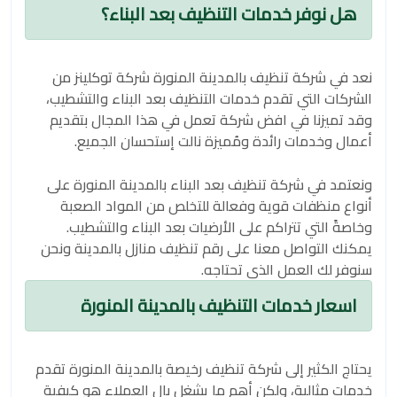
هل نوفر خدمات التنظيف بعد البناء؟
نعد في شركة تنظيف بالمدينة المنورة شركة توكلينز من
الشركات التي تقدم خدمات التنظيف بعد البناء والتشطيب،
وقد تميزنا في افض شركة تعمل في هذا المجال بتقديم
أعمال وخدمات رائدة ومُميزة نالت إستحسان الجميع.
ونعتمد في شركة تنظيف بعد البناء بالمدينة المنورة على
أنواع منظفات قوية وفعالة للتخلص من المواد الصعبة
وخاصةً التي تتراكم على الأرضيات بعد البناء والتشطيب.
يمكنك التواصل معنا على رقم تنظيف منازل بالمدينة ونحن
سنوفر لك العمل الذي تحتاجه.
اسعار خدمات التنظيف بالمدينة المنورة
يحتاج الكثير إلى شركة تنظيف رخيصة بالمدينة المنورة تقدم
خدمات مثالية، ولكن أهم ما يشغل بال العملاء هو كيفية