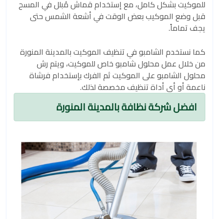
للموكيت بشكل كامل، مع إستخدام قماش مُبلل في المسح
قبل وضع الموكيب بعض الوقت في أشعة الشمس حتى
يجف تماماً.
كما نستخدم الشامبو في تنظيف الموكيت بالمدينة المنورة
من خلال عمل محلول شامبو خاص للموكيت، ويتم رش
محلول الشامبو على الموكيت ثم الفرك بإستخدام فرشاة
ناعمة أو أي أداة تنظيف مخصصة لذلك.
افضل شركة نظافة بالمدينة المنورة