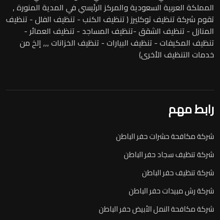
المملكة العربية السعودية والمركز الرئيسي في المدية المنورة ,
تقوم شركة تنظيف توكليرز ( تنظيف الكنب - تنظيف الفلل - تنظيف
المنازل - تنظيف الشقق -تنظيف المساجد - تنظيف العمائر -
تنظيف المكيفات - تنظيف البيارات - تنظيف الخزانات ,,, إلخ من
خدمات التنظيف الأخرى)
رابط مهم
شركة مكافحة حشرات حفر الباطن
شركة تنظيف سجاد حفر الباطن
شركة تنظيف حفر الباطن
شركة رش مبيدات حفر الباطن
شركة مكافحة النمل الأبيض حفر الباطن