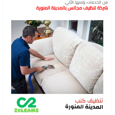
من الخدمات، ومنها الأتي.
شركة تنظيف مجالس بالمدينة المنورة