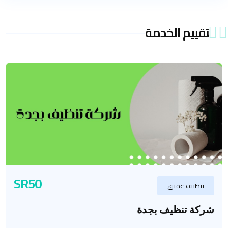
تقييم الخدمة
SR50
تنظيف عميق
شركة تنظيف بجدة