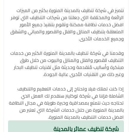
نتميز في شركة تنظيف بالمدينة المنورة بكثير من الميزات
الرائعة والمختلفة التي جعلتنا من شركات التنظيف التي توفر
افضل خدمات نظافة ممكنة وتقوم بتنفيذ جميع الأمور
المتعلقة بتنظيف المنازل والفلل والقصور والمباني والشقق
وجميع الخدمات الأخرى.
وقدمنا في شركة تنظيف بالمدينة المنورة الكثير من خدمات
التنظيف للقصور والفلل والمنازل والبيوت من خلال طرق
مبتكرة وأساليب مُتقدمة وحديثة مثل تقنيات تنظيف البخار
وغير ذلك من التقنيات الأخرى عالية الجودة.
إذا كنت تمتلك فيلا وتحتاج إلى خدمات التعقيم والتنظيف
الشاملة فإننا في شركة توكلينز سنقدم لك العمل الذي
تحتاجه حيث نتمتع بمصداقية وخبرة طويلة في مجال النظافة
بالمدينة المنورة من خلال خدمات الشركة التي تعتبر من
افضل خدمات التنظيف بالمدينة المنورة.
شركة تنظيف عمائر بالمدينة