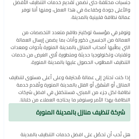
جنسيات مختلفة حتى نضمن تقديم خدمات التنظيف الأفضل
والأعلى جودة وكفاءة في هذا العمل، ومنها أننا نوفر
عمالة نظافة فلبينية بالمدينة.
ونوفر في مؤسسة توكلينز طاقم متعدد التخصصات من
العمالة من الجنسين ذكور وأناث بما يضمن إرسال العمالة
التي يطلُبها أصحاب المنازل بالمدينة المنورة بأدوات ومعدات
وتقنيات وتكنولوجيا حديثة ومتطورة تُلبي الغرض من خدمات
التنظيف المطلوب الحصول عليها بالمدينة المنورة.
إذا كنت تحتاج إلى عمالة مُحترفة وعلى أعلى مستوى لتنظيف
المنازل أو الشقق أو الفلل بالمدينة المنورة وتُقدم خدمة
نظافة لكل جزء من المبنى، فسنتكفل في افضل شركات
النظافة بهذا الأمر وسنوفر ما يحتاجه العملاء من خلالنا.
شركة تنظيف منازل بالمدينة المنورة
هل تُحب أن تحصُل على افضل خدمات التنظيف بالمدينة