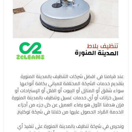
عند قيامنا في افضل شركات التنظيف بالمدينة المنورة
بتقديم خدمات الشركة المختلفة للمباني بكافة أنواعها
سواء شقق أو المنازل أو البيوت أو الفلل أو الإستراحات أو
غسيل خزانات أو أي خدمات غسيل وتنظيف بالمدينة المنورة
فإن هدفنا الأول هو رضاء العميل عن كل جزء من أجزاء
الخدمة المُراد الحصول عليها من خلالنا في شركة توكلينز.
ونحرص في شركة تنظيف بالمدينة المنورة على تنفيذ أي