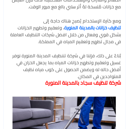
مع خزانات مُتسخة لهُ أثر سلبي بالغ مع مرور الوقت.
ومع كثرة الإستخدام يُصبح هناك حاجة إلى
تنظيف خزانات بالمدينة المنورة
، وتعقيم وتطهير الخزانات
بشكل قوي وفعال من خلال افضل شركات التنظيف العاملة
في مجال تطهير وتعقيم المياه في المملكة.
بُناءً على ذلك، فإننا في شركة تننظيف المدينة المنورة نوفر
غسيل وتعقيم وتطهير خزانات المياه بما يجعل الخزان في
أفضل حاله له ويضمن الحصول على كوب مياه نظيف
للمتواجدين في المكان.
شركة تنظيف سجاد بالمدينة المنورة