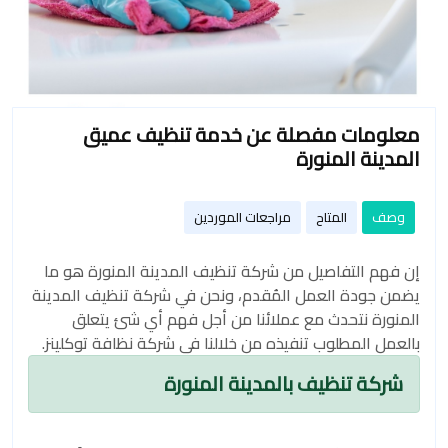
معلومات مفصلة عن خدمة تنظيف عميق
المدينة المنورة
وصف
المتاح
مراجعات الموردين
إن فهم التفاصيل من شركة تنظيف المدينة المنورة هو ما
يضمن جودة العمل المُقدم، ونحن في شركة تنظيف المدينة
المنورة نتحدث مع عملائنا من أجل فهم أي شئ يتعلق
بالعمل المطلوب تنفيذه من خلالنا في شركة نظافة توكلينز.
شركة تنظيف بالمدينة المنورة