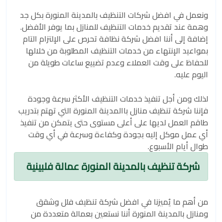
ونعمل في افضل شركات التنظيف بالمدينة المنورة بكل جد
وهمة عند تقديم خدمات التنظيف للمنازل بما يوفر الأفضل.
إضافة إلى أننا افضل شركة نظافة تحرص على الإلتزام التام
بمواعيد الإنتهاء من خدمات التنظيف المطلوبة من خلالها
للحفاظ على وقت العملاء وعدم تضييع ساعات طويلة من
اليوم عليه.
لذلك ومن أجل تنفيذ خدمات التنظيف الأكثر سرعة وجودة
فإننا شركة تنظيف منازل باالمدينة المنورة التي تهتم بتدريب
طاقم العمل لديها على أعلى مستوى حتى يتمكن من تنفيذ
أي عمل موكل إليه بجودة وكفاءة وسرعة في أي وقت
طوال أيام الأسبوع.
شركة تنظيف بالمدينة المنورة عمالة فلبينية
من أهم ما يُميزنا في افضل شركة تنظيف فلل وشقق
ومنازل بالمدينة المنورة أننا نستعين بعمالة متعددة من