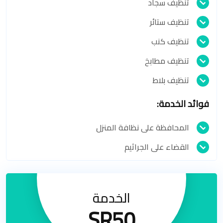
تنظيف سجاد
تنظيف ستائر
تنظيف كنب
تنظيف مطابخ
تنظيف بلاط
فوائد الخدمة:
المحافظة على نظافة المنزل
القضاء على الجراثيم
الخدمة
SR50