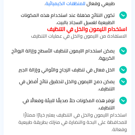
طبيعي وفعال
للمنظفات الكيميائية
.
تكون النتائج مذهلة عند استخدام هذه المكونات
الطبيعية لغسيل السجاد بالبيت.
استخدام الليمون والخل في التنظيف
الاستفادة من الليمون والخل في عمليات التنظيف
يمكن استخدام الليمون لتنظيف الأسطح وإزالة الروائح
الكريهة.
الخل فعال في تنظيف الزجاج والأواني وإزالة الجير.
يمكن دمج الليمون والخل لتحقيق نتائج أفضل في
التنظيف.
توفر هذه المكونات حلاً صديقًا للبيئة وفعالًا في
التنظيف.
استخدام الليمون والخل في التنظيف يعتبر خيارًا ممتازًا
للمحافظة على البحة والنضارة في منزلك بطريقة طبيعية
وفعالة.