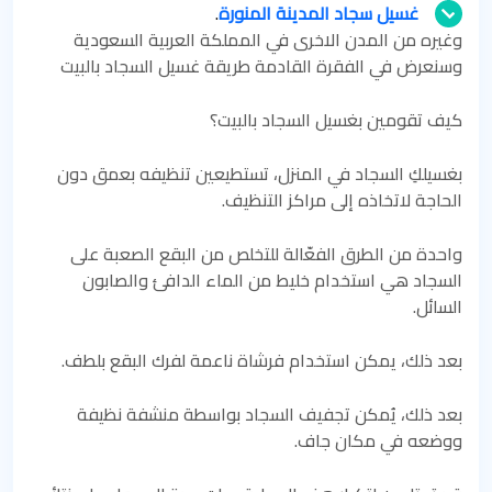
غسيل سجاد المدينة المنورة
.
وغيره من المدن الاخرى في المملكة العربية السعودية
وسنعرض في الفقرة القادمة طريقة غسيل السجاد بالبيت
كيف تقومين بغسيل السجاد بالبيت؟
بغسيلكِ السجاد في المنزل، تستطيعين تنظيفه بعمق دون
الحاجة لاتخاذه إلى مراكز التنظيف.
واحدة من الطرق الفعّالة للتخلص من البقع الصعبة على
السجاد هي استخدام خليط من الماء الدافئ والصابون
السائل.
بعد ذلك، يمكن استخدام فرشاة ناعمة لفرك البقع بلطف.
بعد ذلك، يُمكن تجفيف السجاد بواسطة منشفة نظيفة
ووضعه في مكان جاف.