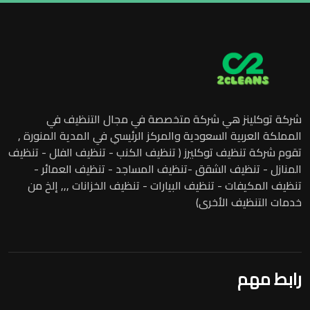
شركة توكلينز هي شركة متخصصة في مجال التنظيف في
المملكة العربية السعودية والمركز الرئيسي في المدية المنورة ,
تقوم شركة تنظيف توكليرز ( تنظيف الكنب - تنظيف الفلل - تنظيف
المنازل - تنظيف الشقق -تنظيف المساجد - تنظيف العمائر -
تنظيف المكيفات - تنظيف البيارات - تنظيف الخزانات ,,, إلخ من
خدمات التنظيف الأخرى)
رابط مهم