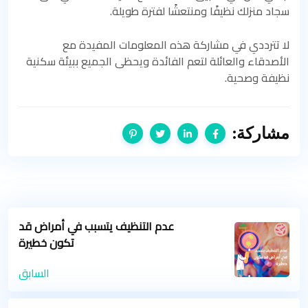
سجاد منزلك نظيفًا ومنتعشًا لفترة طويلة.
لا تترددي في مشاركة هذه المعلومات المفيدة مع
الأصدقاء والعائلة لتعم الفائدة ويحظى الجميع ببيئة سكنية
نظيفة وصحية.
مشاركة:
عدم التنظيف يتسبب في أمراض قد
تكون خطيرة
السابق