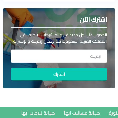
اشترك الآن
للحصول على كل جديد في عالم شركات التنظيف في
المملكة العربية السعودية قم بإدخال إيميلك والإشتراك
اشترك
ينة المنورة
صيانة غسالات ابها
صيانة ثلاجات ابها