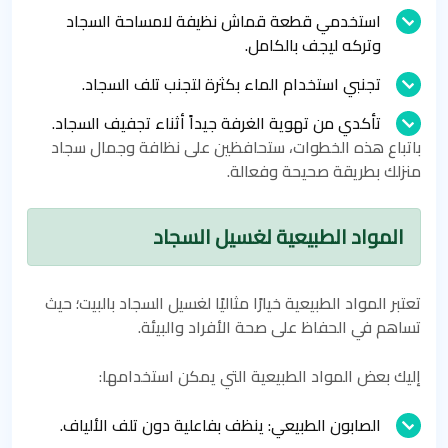
استخدمي قطعة قماش نظيفة لامساحة السجاد
وتركه ليجف بالكامل.
تجنبي استخدام الماء بكثرة لتجنب تلف السجاد.
تأكدي من تهوية الغرفة جيداً أثناء تجفيف السجاد.
باتباع هذه الخطوات، ستحافظين على نظافة وجمال سجاد
منزلك بطريقة صحيحة وفعالة.
المواد الطبيعية لغسيل السجاد
تعتبر المواد الطبيعية خيارًا مثاليًا لغسيل السجاد بالبيت؛ حيث
تساهم في الحفاظ على صحة الأفراد والبيئة.
إليك بعض المواد الطبيعية التي يمكن استخدامها:
الصابون الطبيعي: ينظف بفاعلية دون تلف الألياف.