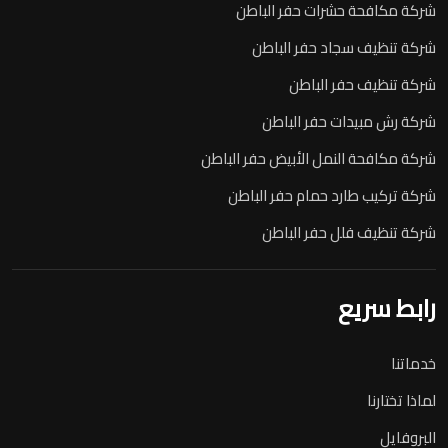
شركة مكافحة حشرات حفر الباطن
شركة تنظيف سجاد حفر الباطن
شركة تنظيف حفر الباطن
شركة رش مبيدات حفر الباطن
شركة مكافحة النمل الأبيض حفر الباطن
شركة تركيب طارد حمام حفر الباطن
شركة تنظيف فلل حفر الباطن
رابط سريع
خدماتنا
لماذا تختارنا
البروفايل