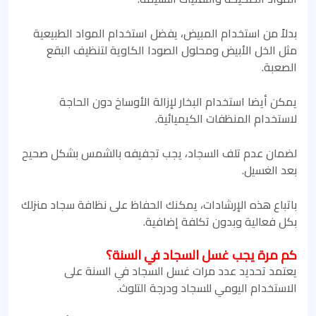
بدلاً من استخدام المبيض، يفضل استخدام المواد الطبيعية
مثل الخل الأبيض ومحلول الصودا الكاوية لتنظيف البقع
الصعبة.
يمكن أيضا استخدام البخار لإزالة الأوساخ دون الحاجة
لاستخدام المنظفات الكيميائية.
لضمان عدم تلف السجاد، يجب تجفيفه بالشمس بشكل صحيح
بعد الغسيل.
باتباع هذه الإرشادات، يمكنك الحفاظ على نظافة سجاد منزلك
بكل فعالية وبدون تكلفة إضافية.
كم مرة يجب غسل السجاد في السنة؟
يعتمد تحديد عدد مرات غسل السجاد في السنة على
الاستخدام اليومي للسجاد ودرجة التلوث.