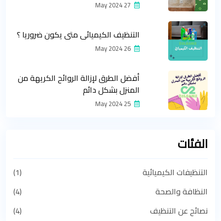
27 May 2024
التنظيف الكيميائي متى يكون ضروريا ؟
26 May 2024
أفضل الطرق لإزالة الروائح الكريهة من
المنزل بشكل دائم
25 May 2024
الفئات
التنظيفات الكيميائية
(1)
النظافة والصحة
(4)
نصائح عن التنظيف
(4)