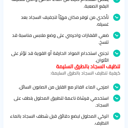
البقع الصعبة.
تأكدي من توفر مكان مهيّأ لتجفيف السجاد بعد
غسيله.
ضعي القفازات واحرصي على وضع ملابس مناسبة قد
تتسخ.
تجنبي استخدام المواد الحارقة أو القوية قد تؤثر على
الألوان.
تنظيف السجاد بالطرق السليمة
كيفية تنظيف السجاد بالطرق السليمة:
امزجي الماء الفاتر مع القليل من الصابون السائل.
استخدمي فرشاة ناعمة لتطبيق المحلول بلطف على
السجاد.
اتركي المحلول لبضع دقائق قبل شطف السجاد بالماء
النظيف.