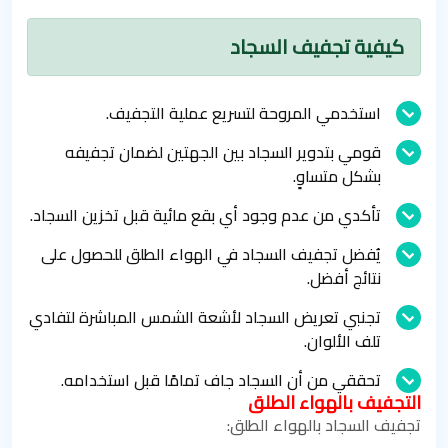
كيفية تجفيف السجاد
استخدمي المروحة لتسريع عملية التجفيف.
قومي بتدوير السجاد بين الجهتين لضمان تجفيفه
بشكل متساوٍ.
تأكدي من عدم وجود أي بقع مائية قبل تخزين السجاد.
يُفضل تجفيف السجاد في الهواء الطلق للحصول على
نتائج أفضل.
تجنبي تعريض السجاد لأشعة الشمس المباشرة لتفادي
تلف الألوان.
تحققي من أن السجاد جاف تمامًا قبل استخدامه.
التجفيف بالهواء الطلق
تجفيف السجاد بالهواء الطلق: