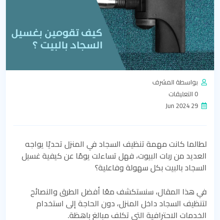
بواسطة المشرف
0 التعليقات
29 Jun 2024
لطالما كانت مهمة تنظيف السجاد في المنزل تحديًا يواجه
العديد من ربات البيوت، فهل تساءلت يومًا عن كيفية غسيل
السجاد بالبيت بكل سهولة وفاعلية؟
في هذا المقال، سنستكشف معًا أفضل الطرق والنصائح
لتنظيف السجاد داخل المنزل، دون الحاجة إلى استخدام
الخدمات الاحترافية التي تكلف مبالغ باهظة.