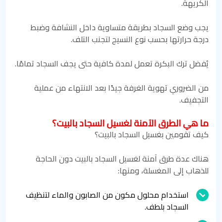
الكريهة.
يجب وضع السجاد بطريقة متساوية داخل النشافة وضبط
درجة حرارتها بحسب نوع النسيج لتجنب التلف.
يُفضل ترك البكرة تعمل لمدة كافية حتى يجف السجاد تمامًا.
من الضروري تهوية الغرفة جيدًا بعد الانتهاء من عملية
التجفيف.
ما هي الطرق الآمنة لغسيل السجاد بالبيت؟
كيف تقومين بغسيل السجاد بالبيت؟
هناك عدة طرق آمنة لغسيل السجاد بالبيت دون الحاجة
للذهاب إلى المغسلة، ومنها:
استخدام محلول مكون من الصابون والماء لتنظيف
السجاد بلطف.