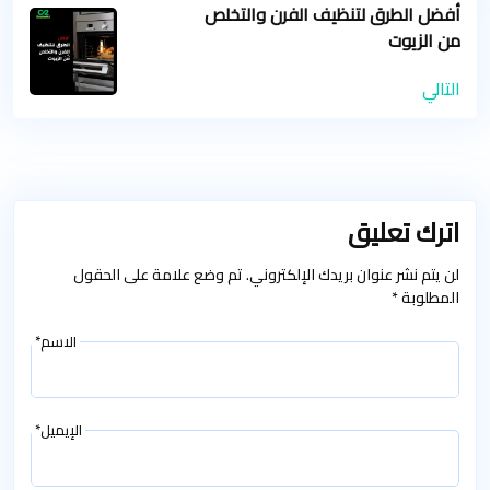
أفضل الطرق لتنظيف الفرن والتخلص
من الزيوت
التالي
اترك تعليق
لن يتم نشر عنوان بريدك الإلكتروني. تم وضع علامة على الحقول
المطلوبة *
الاسم*
الإيميل*