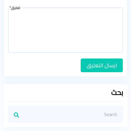
تعليق*
ارسال التعليق
بحث