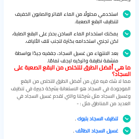
استخدمي محلولًا من الماء الفاتر والصابون الخفيف
لتنظيف البقع الصعبة.
يمكنك استخدام الماء الساخن بحذر على البقع الصلبة،
لكن تجنبي استخدامه بكثرة لتجنب تلف الألياف.
بعد الانتهاء من غسيل السجاد، جففيه جيدًا بواسطة
منشفة نظيفة واتركيه ليجف تمامًا.
ما هي أفضل الطرق للتخلص من البقع الصعبة على
السجاد؟
مما لا شك فيه فإن من أفضل الطرق للتخلص من البقع
الموجودة في السجاد هو الاستعانة بشركة خبيرة في تنظيف
وغسيل السجاد مثل شركتنا والتي تقدم غسيل السجاد في
العديد من المناطق مثل : -
تنظيف السجاد بتبوك
.
غسيل السجاد الطائف
.