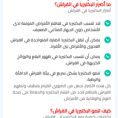
ما أضرار البكتيريا في الفراش؟
أضرار البكتيريا في الفراش
قد تتسبب البكتيريا في تفاقم الأمراض المزمنة لدى
الأشخاص ذوي الجهاز المناعي الضعيف.
يمكن أن تنقل البكتيريا الضارة المتواجدة في الفراش
العدوى والأمراض بين الأفراد.
يمكن أن تتسبب البكتيريا في ظهور البقع والروائح
الكريهة في الفراش.
تنمو البكتيريا بشكل سريع في بيئة الفراش الدافئة
والرطبة.
كل هذه الأضرار تجعل من الضروري القيام بتنظيف وتطهير
الفراش بانتظام للحد من انتشار البكتيريا والحفاظ على صحة
النوم والوقاية من الأمراض.
كيف تنمو البكتيريا في الفراش؟
اكتشاف كيفية نمو البكتيريا في الفراش