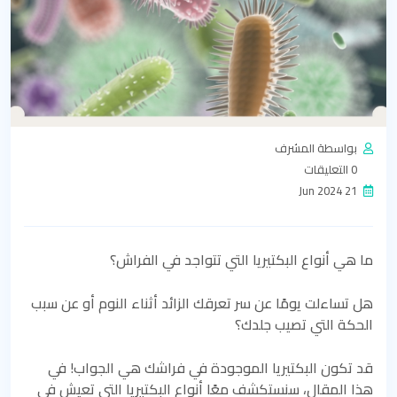
بواسطة المشرف
0 التعليقات
21 Jun 2024
ما هي أنواع البكتيريا التي تتواجد في الفراش؟
هل تساءلت يومًا عن سر تعرقك الزائد أثناء النوم أو عن سبب
الحكة التي تصيب جلدك؟
قد تكون البكتيريا الموجودة في فراشك هي الجواب! في
هذا المقال، سنستكشف معًا أنواع البكتيريا التي تعيش في