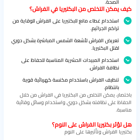
الصحة.
كيف يمكن التخلص من البكتيريا في الفراش؟
استخدام غطاء مانع للبكتيريا على الفراش للوقاية من
تراكم الجراثيم.
تعريض الفراش لأشعة الشمس المباشرة بشكل دوري
لقتل البكتيريا.
استخدام المبيدات الحشرية المناسبة للحفاظ على
نظافة الفراش.
تنظيف الفراش باستخدام مكنسة كهربائية قوية
بانتظام.
باختصار، يمكن التخلص من البكتيريا في الفراش من خلال
الحفاظ على نظافته بشكل دوري واستخدام وسائل وقائية
مناسبة.
هل تؤثر بكتيريا الفراش على النوم؟
بكتيريا الفراش وتأثيرها على النوم