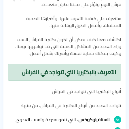
فرش النوم وتؤثر على صحتنا بطرق متعددة.
ستتعرف على كيفية التعرف عليها، وأضرارها الصحية
المحتملة، وأفضل الطرق للوقاية منها.
اكتشف معنا كيف يمكن أن تكون بكتيريا الفراش السبب
وراء العديد من المشاكل الصحية التي قد تواجهها يوميًا،
وكيف يمكنك حماية نفسك وأسرتك بشكل أفضل.
التعريف بالبكتيريا التي تتواجد في الفراش
أنواع البكتيريا التي تتواجد في الفراش
تتواجد العديد من أنواع البكتيريا في الفراش، من بينها:
الستافيلوكوكس
، التي تنمو بسرعة وتسبب العدوى.