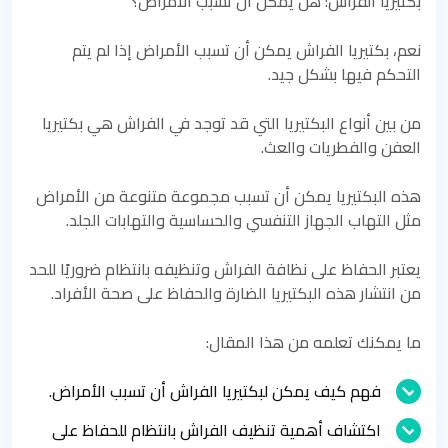
بكتيريا الفراش: هل يمكن أن تسبب الأمراض؟
نعم، بكتيريا الفراش يمكن أن تسبب الأمراض إذا لم يتم
التحكم فيها بشكل جيد.
من بين أنواع البكتيريا التي قد توجد في الفراش هي بكتيريا
العفن والفطريات والعث.
هذه البكتيريا يمكن أن تسبب مجموعة متنوعة من الأمراض
مثل التهاب الجهاز التنفسي والحساسية والتهابات الجلد.
يعتبر الحفاظ على نظافة الفراش وتنظيفه بانتظام ضروريًا للحد
من انتشار هذه البكتيريا الضارة والحفاظ على صحة الأفراد.
ما يمكنك تعلمه من هذا المقال:
فهم كيف يمكن لبكتيريا الفراش أن تسبب الأمراض.
اكتشاف أهمية تنظيف الفراش بانتظام للحفاظ على