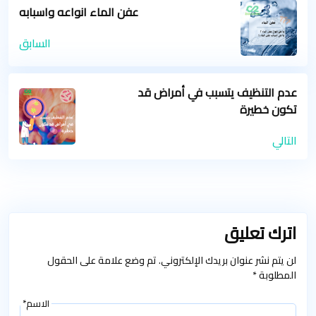
عفن الماء انواعه واسبابه
السابق
عدم التنظيف يتسبب في أمراض قد
تكون خطيرة
التالي
اترك تعليق
لن يتم نشر عنوان بريدك الإلكتروني. تم وضع علامة على الحقول
المطلوبة *
الاسم*