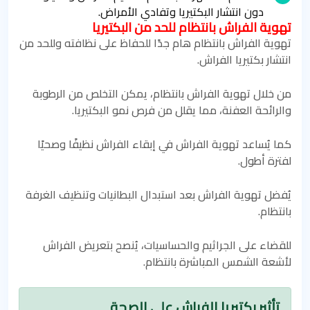
دون انتشار البكتيريا وتفادي الأمراض.
تهوية الفراش بانتظام للحد من البكتيريا
تهوية الفراش بانتظام هام جدًا للحفاظ على نظافته وللحد من
انتشار بكتيريا الفراش.
من خلال تهوية الفراش بانتظام، يمكن التخلص من الرطوبة
والرائحة العفنة، مما يقلل من فرص نمو البكتيريا.
كما يُساعد تهوية الفراش في إبقاء الفراش نظيفًا وصحيًا
لفترة أطول.
يُفضل تهوية الفراش بعد استبدال البطانيات وتنظيف الغرفة
بانتظام.
للقضاء على الجراثيم والحساسيات، يُنصح بتعريض الفراش
لأشعة الشمس المباشرة بانتظام.
تأثير بكتيريا الفراش على الصحة