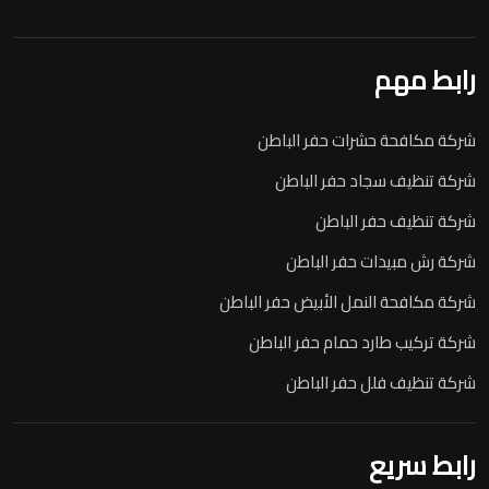
رابط مهم
شركة مكافحة حشرات حفر الباطن
شركة تنظيف سجاد حفر الباطن
شركة تنظيف حفر الباطن
شركة رش مبيدات حفر الباطن
شركة مكافحة النمل الأبيض حفر الباطن
شركة تركيب طارد حمام حفر الباطن
شركة تنظيف فلل حفر الباطن
رابط سريع