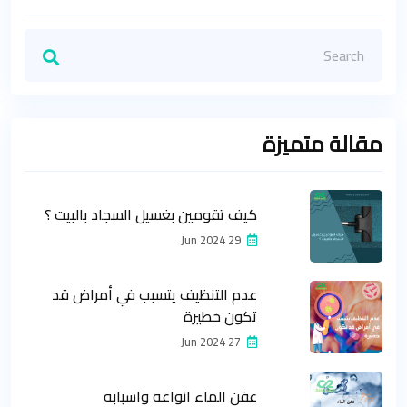
مقالة متميزة
كيف تقومين بغسيل السجاد بالبيت ؟
29 Jun 2024
عدم التنظيف يتسبب في أمراض قد
تكون خطيرة
27 Jun 2024
عفن الماء انواعه واسبابه