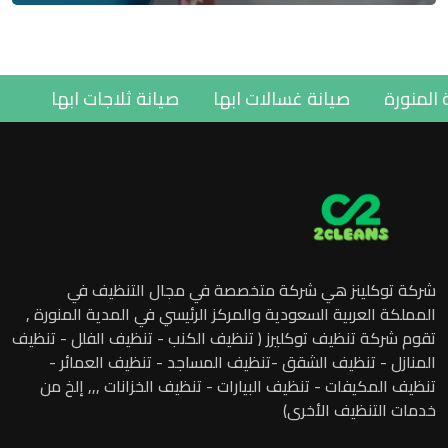
لمدينة المنورة
صيانة غسالات ابها
صيانة ثلاجات ابها
شركة توكلينز هي شركة متخصصة في مجال التنظيف في
المملكة العربية السعودية والمركز الرئيسي في المدية المنورة ,
تقوم شركة تنظيف توكليرز ( تنظيف الكنب - تنظيف الفلل - تنظيف
المنازل - تنظيف الشقق -تنظيف المساجد - تنظيف العمائر -
تنظيف المكيفات - تنظيف البيارات - تنظيف الخزانات ,,, إلخ من
خدمات التنظيف الأخرى)