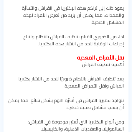
يعود ذلك إلى تراكم هذه البكتيريا في الفراش والأسرَّة
والمخدات، مما يمكن أن يزيد من تعرض الأفراد لهذه
المشاكل الصحية.
لذا، من الضروري القيام بتنظيف الفراش بانتظام واتباع
إجراءات الوقاية للحد من انتشار هذه البكتيريا.
نقل الأمراض المعدية
أهمية تنظيف الفراش
يعد تنظيف الفراش بانتظام ضروريًا للحد من انتشار بكتيريا
الفراش ونقل الأمراض المعدية.
تتواجد بكتيريا الفراش في أسرّة النوم بشكل شائع، مما يمكن
أن يسبب مشاكل صحية خطيرة.
ومن أنواع البكتيريا التي تُعتبر موجودة في الفراش:
السالمونيلا، والعقديات الذهنية، والكليبسيلا.