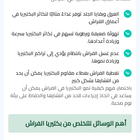
العرق وبقايا الجلد توفر غذاءً مثاليًا لتكاثر البكتيريا في
أعماق الفراش.
تهوئة ضعيفة ورطوبة تسهم في تكاثر البكتيريا بسرعة
وزيادة أعدادها.
عدم غسل الفراش بانتظام يؤدي إلى تراكم البكتيريا
وزيادة نموها.
تغطية الفراش بغطاء مقاوم للبكتيريا يمكن أن يحد
من انتشارها بشكل كبير.
باختصار، فهم كيفية نمو البكتيريا في الفراش يمكن أن
يساعد في اتخاذ إجراءات للحد من انتشارها والحفاظ على بيئة
نوم صحية.
أهم الوسائل للتخلص من بكتيريا الفراش