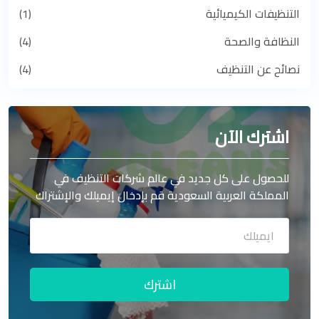
التنظيفات الكيميائية
(1)
النظافة والصحة
(4)
نصائح عن التنظيف
(4)
اشترك الآن
للحصول على كل جديد في عالم شركات التنظيف في
المملكة العربية السعودية قم بإدخال إيميلك والإشتراك
اشترك