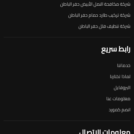
شركة مكافحة النمل الأبيض حفر الباطن
شركة تركيب طارد حمام حفر الباطن
شركة تنظيف فلل حفر الباطن
رابط سريع
خدماتنا
لماذا تختارنا
البروفايل
معلومات عنا
انضم كمورد
معلومات الاتصال