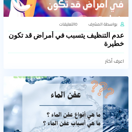
بواسطة المشرف
0التعليقات
عدم التنظيف يتسبب في أمراض قد تكون
خطيرة
اعرف أكثر