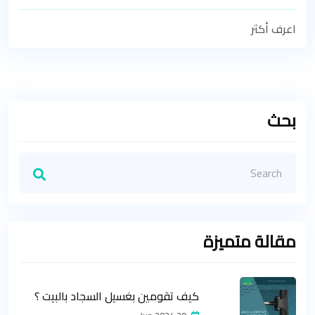
اعرف أكثر
بحث
مقالة متميزة
كيف تقومين بغسيل السجاد بالبيت ؟