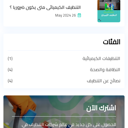
التنظيف الكيميائي متى يكون ضروريا ؟
26 May 2024
الفئات
التنظيفات الكيميائية
(1)
النظافة والصحة
(4)
نصائح عن التنظيف
(4)
اشترك الآن
للحصول على كل جديد في عالم شركات التنظيف في