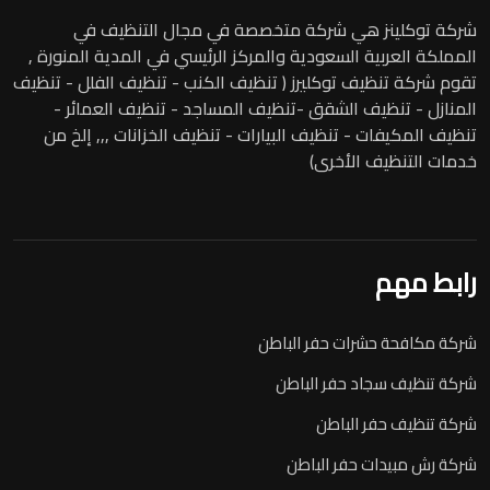
شركة توكلينز هي شركة متخصصة في مجال التنظيف في
المملكة العربية السعودية والمركز الرئيسي في المدية المنورة ,
تقوم شركة تنظيف توكليرز ( تنظيف الكنب - تنظيف الفلل - تنظيف
المنازل - تنظيف الشقق -تنظيف المساجد - تنظيف العمائر -
تنظيف المكيفات - تنظيف البيارات - تنظيف الخزانات ,,, إلخ من
خدمات التنظيف الأخرى)
رابط مهم
شركة مكافحة حشرات حفر الباطن
شركة تنظيف سجاد حفر الباطن
شركة تنظيف حفر الباطن
شركة رش مبيدات حفر الباطن