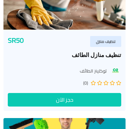
SR50
تنظيف منازل
تنظيف منازل الطائف
توكلينز الطائف
(0)
حجز الآن