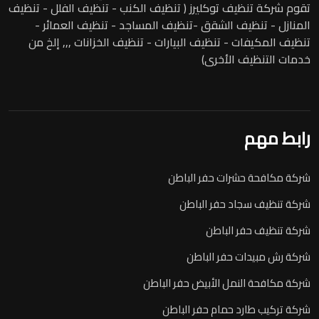
تقوم شركة تنظيف توكليرز ( تنظيف الكنب - تنظيف الفلل - تنظيف
المنازل - تنظيف الشقق -تنظيف المساجد - تنظيف العمائر -
تنظيف المكيفات - تنظيف البيارات - تنظيف الخزانات ,,, إلخ من
خدمات التنظيف الأخرى)
رابط مهم
شركة مكافحة حشرات حفر الباطن
شركة تنظيف سجاد حفر الباطن
شركة تنظيف حفر الباطن
شركة رش مبيدات حفر الباطن
شركة مكافحة النمل الأبيض حفر الباطن
شركة تركيب طارد حمام حفر الباطن