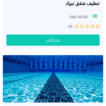
تنظيف شقق تبوك
توكلينز تبوك
(0)
حجز الآن