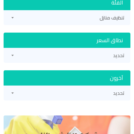
الفئة
تنظيف منازل
نطاق السعر
تحديد
آخرون
تحديد