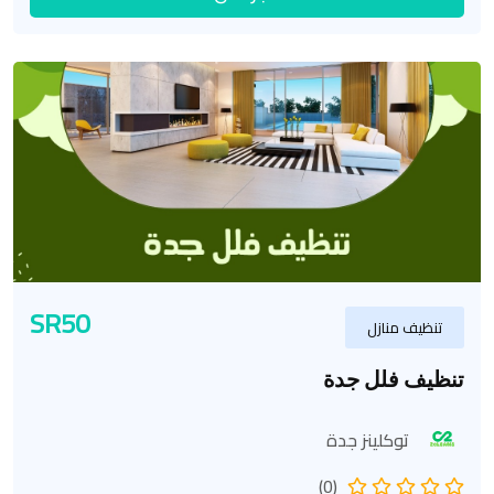
SR50
تنظيف منازل
تنظيف فلل جدة
توكلينز جدة
(0)