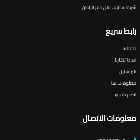
شركة تنظيف فلل حفر الباطن
رابط سريع
خدماتنا
لماذا تختارنا
البروفايل
معلومات عنا
انضم كمورد
معلومات الاتصال