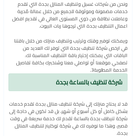
ونحن من شركات غسيل وتنظيف المنازل بجدة التي تقدم
خدمات مضمونة وموثوقة للجميع من خلال عمالة مُدربة
وعاملات نظافة من ذوي المستوى العالي في تقديم افضل
اعمال التنظيف بجدة التي ترجوها ربات البيوت.
ويمكنك توفير وقتك وترتيب وتنظيف منزلك من خلال باقتنا
في ارخص شركة تنظيف بجدة التي توفر لك العديد من
الباقات التي يمكنك إختيار باقة التنظيف المناسبة لك.
تصفحي موقعنا أو تواصلي معنا وسُنخبرك بكافة تفاصيل
الخدمة المطلوبة3.
شركة تنظيف بالساعة بجدة
قد لا يحتاج منزلك إلى شركة تنظيف منازل بجدة تقدم خدمات
بشكل كامل أو كل أسبوع أو شهر، بل قد تكون في حاجة إلى
شركة تنيظف بجدة بالساعة تقدم لك خدمة سريعة في وقت
قصير، وهذا ما نوفره لك في شركة توكلينز لتنظيف المنازل
بجدة.