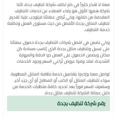
معنا لا تفكر كثيراً في كم تكلف شركة تنظيف جدة، لأننا
شركة همها الأول هو رضاء العملاء عن خدمات التنظيف
المقدمة من خلالها، وكي نُرضي عملائنا فيتوجب علينا تقديم
تنظيف المنازل بجدة الأفضل من حيث مستوى العمل وتكلفة
خدمة التنظيف.
وكي نضمن في افضل شركات التنظيف بجدة حصول عملائنا
على غسيل وتنظيف منازل بجدة الذي يُناسب مساحة كل
مكان ويضمن الحصول على العمل ذو الدقة والمهارة
الشديدة، فقد وفرنا عروض تُراعي السعر وجود الخدمات
تواصل معنا وإخبرنا بتفاصيل خدمة نظافة المنازل المطلوبة،
سواء لتنظيف المنازل أو الكنب أو المطابخ أو أي جزء أخر،
وستعرف السعر فوراً بعد تحديد كافة متطلبات الخدمة من
خلال عمالة الشركة لتنظيف منازل جدة.
رقم شركة تنظيف بجدة