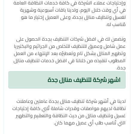
وإحتياجات عملاء الشركة في كافة خدمات النظافة العامة
في أي وقت خلال اليوم، ولدينا باقات أسبوعية وشهرية
لغسيل وتنظيف منازل بجدة، وعلى العميل إختيار ما هو
مُناسب له.
ونضمن لك في افضل شركات التنظيف بجدة الحصول على
عمل شامل وعميق للتنظيف للتخلص من الجراثيم والبكتيريا
وتطهير المنازل بشكل تام وتعطيرُه بعد الإنتهاء من العمل
المطلوب تنفيذه من خلالنا في افضل خدمات لتنظيف منازل
جدة.
اشهر شركة لتنظيف منازل جدة
لدينا في أشهر شركة تنظيف منازل بجدة عاملين وعاملات
نظافة لديهم مواصفات وقدرات شاملة تُلبي كافة إحتياجات
غسيل وتنظيف منازل من حيث النظافة والتعقيم والتطهير
التي تُناسب طلب أي عميل مهما كان.