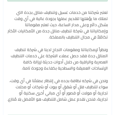
تعتبر شركتنا من خدمات غسيل وتنظيف منازل بجدة التي
تمتلك ما يؤهلها لتقديم عملها بجودة عالية في أي وقت
بشكل دائم وعلى مدار الساعة، حيث تعتبر مقوماتنا
وإمكانياتنا في شركة تنظيف منازل جدة من الأمكانيات الأكثر
تكامُلاً في مجال التنظيف بالمملكة.
ونظراً لإمكايناتنا ومقومات النجاج لدينا في شركة تنظيف
المنازل جدة فقد حصل عملاء الشركة على خدمات التنظيف
العصرية والراقية من خلال أدوات حديثة لإزالة كافة
الإتساخات العميقة والسطحية بكفاءة وجودة تامة.
ونحن في شركه نظافة بجده في إنتظار عملائنا في أي وقت،
سواء لتنظيف فلل أو شقق أو بيوت أو شركات أو محلات
تجارية أو مولات أو قصور أو أي مباني أخرى سكنية أو
تجارية، فنحن نقدم عمل شامل للتنظيف هو الأفضل بلا مُنازع.