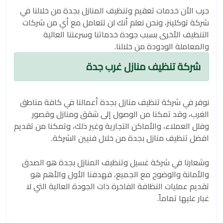
جرب الأن خدمات تعقيم وتنظيف المنازل بجدة من خلالنا في
شركة توكلينز، ونحن نعلم أنك لن تتعامل مع أي من شركات
التنظيف الأخرى بسبب جودة خدماتنا وسرعتنا العالية
والمعاملة الودودة من خلالنا.
شركة تنظيف منازل غرب جدة
نوفر في شركة تنظيف منازل بجدة أعمالنا في كافة مناطق
الغرب، وقد تمكنا من الوصول إلى شقق ومنازل وقصور
وفلل العملاء، والأماكن التجارية وغير ذلك، وتمكنا من تقديم
افضل تنظيف منازل بجدة من خلال فنيين الشركة.
وشعارنا في شركة غسيل وتنظيف المنازل بجدة هو الصدق
والأمانة والوضوح مع الجميع، فهدفنا الأول والأهم هو
تقديم عمليات النظافة الفاخرة ذات الجودة العالية التي لا
غبار عليها تماماً.