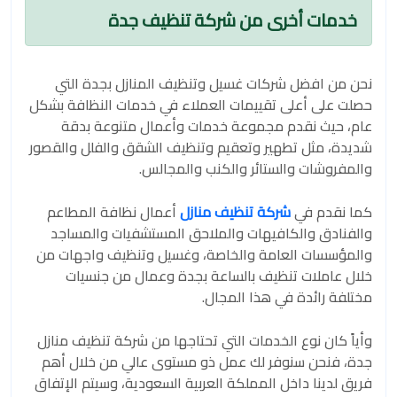
خدمات أخرى من شركة تنظيف جدة
نحن من افضل شركات غسيل وتنظيف المنازل بجدة التي
حصلت على أعلى تقييمات العملاء في خدمات النظافة بشكل
عام، حيث نقدم مجموعة خدمات وأعمال متنوعة بدقة
شديدة، مثل تطهير وتعقيم وتنظيف الشقق والفلل والقصور
والمفروشات والستائر والكنب والمجالس.
كما نقدم في
شركة تنظيف منازل
أعمال نظافة المطاعم
والفنادق والكافيهات والملاحق المستشفيات والمساجد
والمؤسسات العامة والخاصة، وغسيل وتنظيف واجهات من
خلال عاملات تنظيف بالساعة بجدة وعمال من جنسيات
مختلفة رائدة في هذا المجال.
وأياً كان نوع الخدمات التي تحتاجها من شركة تنظيف منازل
جدة، فنحن سنوفر لك عمل ذو مستوى عالي من خلال أهم
فريق لدينا داخل المملكة العربية السعودية، وسيتم الإتفاق