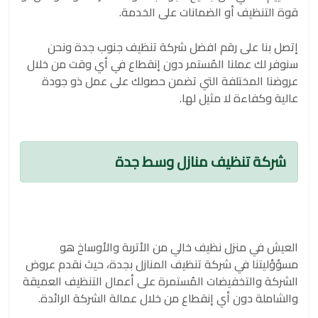
قوة التنظيف أو الضمانات على الخدمة.
إتصل بنا على رقم افضل شركة تنظيف جنوب جدة ونحن
سنوفر لك عملنا المُستمر دون إنقطاع في أي وقت من خلال
عروضنا المختلفة التي تضمن حصولك على عمل ذو جودة
عالية وكفاءة لا مثيل لها.
شركة تنظيف منازل وسط جدة
العيش في منزل نظيف خالي من الأتربة والأوساخ هو
مسؤؤليتنا في شركة تنظيف المنازل بجدة، حيث نقدم عروض
الشركة والتخفيضات المُستمرة على أعمال التنظيف العميقة
والشاملة دون أي إنقطاع من خلال عمالة الشركة الرائدة.