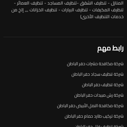
المنازل - تنظيف الشقق -تنظيف المساجد - تنظيف العمائر -
تنظيف المكيفات - تنظيف البيارات - تنظيف الخزانات ,,, إلخ من
خدمات التنظيف الأخرى)
رابط مهم
شركة مكافحة حشرات حفر الباطن
شركة تنظيف سجاد حفر الباطن
شركة تنظيف حفر الباطن
شركة رش مبيدات حفر الباطن
شركة مكافحة النمل الأبيض حفر الباطن
شركة تركيب طارد حمام حفر الباطن
شركة تنظيف فلل حفر الباطن