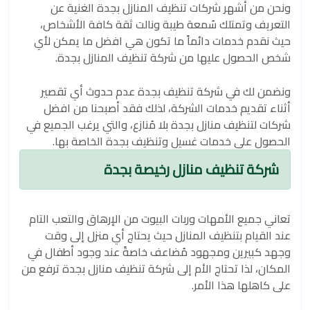
ونحن من أشهر شركات تنظيف المنازل بجدة الغنية عن
التعريف وتمتلك سُمعة طيبة ونالت ثقة كافة الأشخاص،
حيث نقدم خدمات دائماً ما تكون هي افضل ما يمكن لأي
شخص الحصول عليها من شركة تنظيف المنازل بجدة.
ونضمن لك في شركة تنظيف بجدة عدم حدوث أي تقصير
أثناء تقديم خدمات الشركة، لذلك فقد أصبحنا من افضل
شركات لتنظيف منازل بجدة بلا مُنازع، والتي يرغب الجميع في
الحصول على خدمات غسيل وتنظيف بجدة الخاصة بها.
شركة تنظيف منازل رخيصة بجدة
تعاني جميع الأمهات وربات البيوت من الإرهاق والتعب التام
عند القيام بتنظيف المنازل حيث يحتاج أي منزل إلى وقت
وجهد كبيرين ومجهود مُضاعف خاصةً عند وجود أطفال في
المكان، لذا تحتاج الأم إلى شركة تنظيف منازل بجدة ترفع من
على كاهلها هذا الأمر.