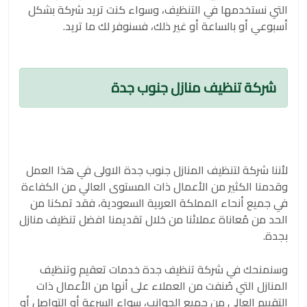
التي نستخدمها في التنظيف، وسواء كنت تريد شركة بشكل
أسبوعي أو بالساعة أو غير ذلك، فسنوفر لك ما تريد.
شركة تنظيف منازل جنوب جدة
لأننا شركة لتنظيف المنازل جنوب جدة الاولى في هذا العمل
وقدمنا الكثير من الأعمال ذات المستوى العالي من الكفاءة
في جميع أنحاء المملكة العربية السعودية، فقد تمكنا من
الحد من مُعاناة عملائنا من خلال تقديمنا افضل تنظيف منازل
بجدة.
وسنمنحك في شركة تنظيف جدة خدمات تعقيم وتنظيف
المنازل التي صُنفت من العملاء على أنها من الأعمال ذات
التقييم العالي من جميع الجوانب، سواء السرعة أو التواصل أو