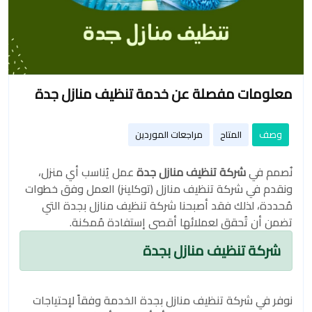
معلومات مفصلة عن خدمة تنظيف منازل جدة
وصف
المتاح
مراجعات الموردين
نُصمم في
شركة تنظيف منازل جدة
عمل يُناسب أي منزل،
ونقدم في شركة تنظيف منازل (توكلينز) العمل وفق خطوات
مُحددة، لذلك فقد أصبحنا شركة تنظيف منازل بجدة التي
تضمن أن تُحقق لعملائها أقصى إستفادة مُمكنة.
شركة تنظيف منازل بجدة
نوفر في شركة تنظيف منازل بجدة الخدمة وفقاً لإحتياجات