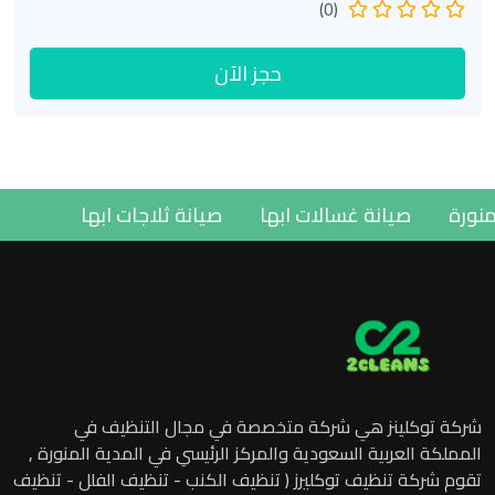
(0)
حجز الآن
مدينة المنورة
صيانة غسالات ابها
صيانة ثلاجات ابها
شركة توكلينز هي شركة متخصصة في مجال التنظيف في
المملكة العربية السعودية والمركز الرئيسي في المدية المنورة ,
تقوم شركة تنظيف توكليرز ( تنظيف الكنب - تنظيف الفلل - تنظيف