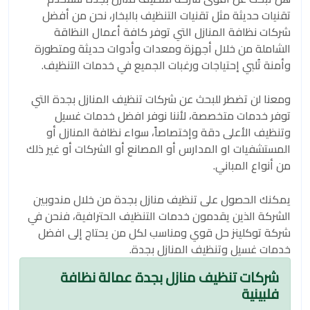
تقنيات حديثة مثل تقنيات التنظيف بالبخار، نحن من أفضل
شركات نظافة المنازل التي توفر كافة أعمال النظاقة
الشاملة من خلال أجهزة ومعدات وأدوات حديثة ومتطورة
وأمنة تُلبي إحتياجات ورغبات الجميع في خدمات التنظيف.
ومعنا لن تضطر للبحث عن شركات تنظيف المنازل بجدة التي
توفر خدمات متخصصة، لأننا نوفر افضل خدمات غسيل
وتنظيف الأعلى دقة وإختصاصاً، سواء نظافة المنازل أو
المستشفيات او المدارس أو المصانع أو الشركات أو غير ذلك
من أنواع المباني.
يمكنك الحصول على تنظيف منازل بجدة من خلال مندوبين
الشركة الذين يقدمون خدمات التنظيف الحترافية، فنحن في
شركة توكلينز حل قوي ومناسب لكل من يحتاج إلى افضل
خدمات غسيل وتنظيف المنازل بجدة.
شركات تنظيف منازل بجدة عمالة نظافة
فلبينية