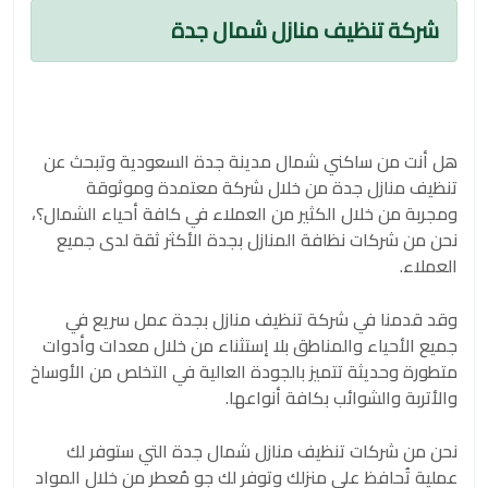
شركة تنظيف منازل شمال جدة
هل أنت من ساكني شمال مدينة جدة السعودية وتبحث عن
تنظيف منازل جدة من خلال شركة معتمدة وموثوقة
ومجربة من خلال الكثير من العملاء في كافة أحياء الشمال؟،
نحن من شركات نظافة المنازل بجدة الأكثر ثقة لدى جميع
العملاء.
وقد قدمنا في شركة تنظيف منازل بجدة عمل سريع في
جميع الأحياء والمناطق بلا إستثناء من خلال معدات وأدوات
متطورة وحديثة تتميز بالجودة العالية في التخلص من الأوساخ
والأتربة والشوائب بكافة أنواعها.
نحن من شركات تنظيف منازل شمال جدة التي ستوفر لك
عملية تُحافظ على منزلك وتوفر لك جو مُعطر من خلال المواد