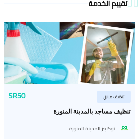
تقييم الخدمة
SR50
تنظيف منازل
تنظيف مساجد بالمدينة المنورة
توكلينز المدينة المنورة