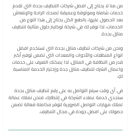
من منا لا يحتاج إلى افضل شركات التنظيف بجدة التي تقدم
خدمات شاملة وموثوقة وعميقة تمنحك الراحة والإنتعاش
بعد الحصول عليها، بالطبع الكل يحتاج إلى هذا النوع من
الخدمات، لذا نوفر لك في شركة توكلينز حلول مثالية لتنظيف
منازل بجدة.
ونحن من شركات تنظيف منازل بجدة التي تستخدم افضل
انواع المنظفات والأدوات والمعدات التي تضمن توفير أكبر
قدر من النظافة في المنازل، لذا يمكنك التعرف على خدمات
واعمال الشرك لتنظيف منازل جدة وإختيار الخدمة المناسبة
لكِ.
في أي وقت سيتم التواصل به على رقم تنظيف منازل بجدة
ستجدي خدمة عملاء الشركة في إنتظارك، فنحن نمتلك عمالة
تمتلك مهارات التواصل الضرورية لتوفر مكاملة فعالة تضمن
حصولك على افضل جودة في مجال التنظيف.