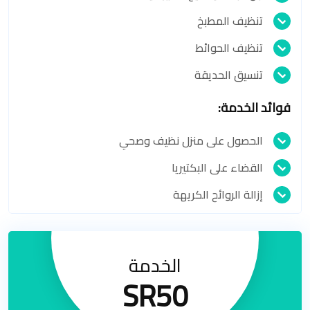
تنظيف المطبخ
تنظيف الحوائط
تنسيق الحديقة
فوائد الخدمة:
الحصول على منزل نظيف وصحي
القضاء على البكتيريا
إزالة الروائح الكريهة
الخدمة
SR50