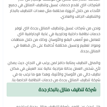
الشركات التي تقدم خدمات غسيل وتنظيف المنازل في جميع
الأنحاء من خلال أجهزة مختلفة مثل معدات التنظيف بالبخار
والتنظيف الجاف والعادي.
ونحن من شركات غسيل وتنظيف المنازل بجدة التي توفر
خدمات نظافة داخلية وخارجية في غاية الإحترافية التي
تتعامل مع أصعب البقع والأوساخ، وذلك من خلال منظفات
ومواد تعقيم وغسيل مختلفة تُحافظ على كل قطعة في
المنازل بجدة.
والمنزل النظيف بِمثابة حافز لمن يرغب في النجاح، حيث يمكن
لأي شخص العمل بحالة مزاجية عالية عند العيش في مكان
نظيف خالي من الأوساخ والأتربة، وهذا هو ما نرغب به في
شركة تنظيف المنازل بجدة من خدمات النظافة الخاصة بنا.
شركة تنظيف منازل بالبخار جدة
هل تبحث عن اقوى شركة لتنظيف منازل بجدة تستخدم