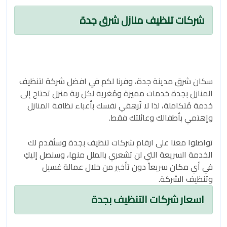
شركات تنظيف منازل شرق جدة
سكان شرق مدينة جدة، وفرنا لكم في افضل شركة لتنظيف
المنازل بجدة خدمات مميزة ومُغرية لكل ربة منزل تحتاج إلى
خدمة مُتكاملة، لذا لا تُرهقي نفسك بأعباء نظافة المنازل
وإهتمي بأطفالك وعائلتك فقط.
تواصلوا معنا على ارقام شركات تنظيف بجدة وسنُقدم لك
الخدمة السريعة التي لن تشعري بالملل منها، وسنصل إليكِ
في أي مكان سريعاً دون تأخير من خلال عمالة غسيل
وتنظيف الشركة.
اسعار شركات التنظيف بجدة