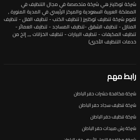
شركة توكلينز هي شركة متخصصة في مجال التنظيف في
المملكة العربية السعودية والمركز الرئيسي في المدية المنورة ,
تقوم شركة تنظيف توكليرز ( تنظيف الكنب - تنظيف الفلل - تنظيف
المنازل - تنظيف الشقق -تنظيف المساجد - تنظيف العمائر -
تنظيف المكيفات - تنظيف البيارات - تنظيف الخزانات ,,, إلخ من
خدمات التنظيف الأخرى)
رابط مهم
شركة مكافحة حشرات حفر الباطن
شركة تنظيف سجاد حفر الباطن
شركة تنظيف حفر الباطن
شركة رش مبيدات حفر الباطن
شركة مكافحة النمل الأبيض حفر الباطن