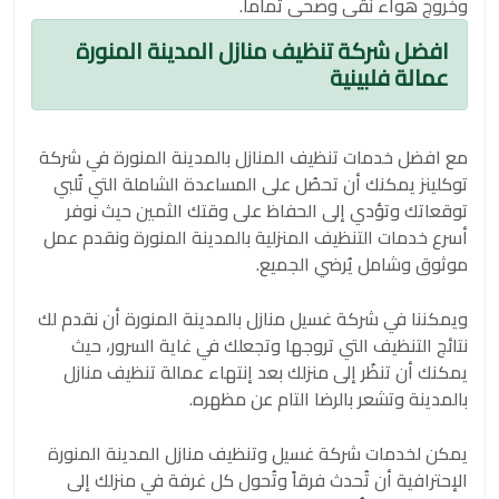
وخروج هواء نقي وصحي تماماً.
افضل شركة تنظيف منازل المدينة المنورة
عمالة فلبينية
مع افضل خدمات تنظيف المنازل بالمدينة المنورة في شركة
توكلينز يمكنك أن تحصُل على المساعدة الشاملة التي تُلبي
توقعاتك وتؤدي إلى الحفاظ على وقتك الثمين حيث نوفر
أسرع خدمات التنظيف المنزلية بالمدينة المنورة ونقدم عمل
موثوق وشامل يُرضي الجميع.
ويمكننا في شركة غسيل منازل بالمدينة المنورة أن نقدم لك
نتائج التنظيف التي تروجها وتجعلك في غاية السرور، حيث
يمكنك أن تنظُر إلى منزلك بعد إنتهاء عمالة تنظيف منازل
بالمدينة وتشعر بالرضا التام عن مظهره.
يمكن لخدمات شركة غسيل وتنظيف منازل المدينة المنورة
الإحترافية أن تُحدث فرقاً وتُحول كل غرفة في منزلك إلى