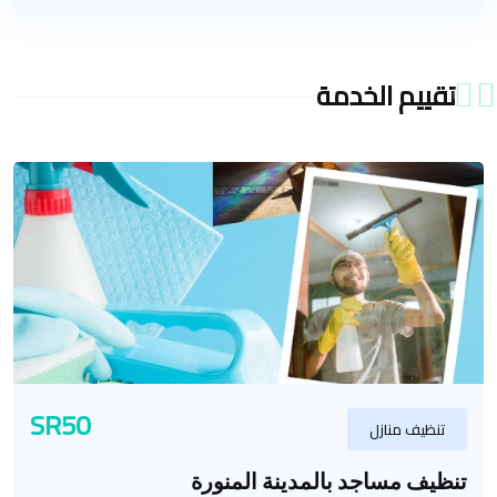
تقييم الخدمة
SR50
تنظيف منازل
تنظيف مساجد بالمدينة المنورة