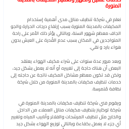
المنورة
نعلم في شركة تنظيف منازل مدى أهمية إستخدام
المكيفات بالمدينة المنورة بسبب إرتفاع درجات الحرارة والجو
الجاف معظم شهور السنة، وبالتالي يؤثر ذلك الأمر على راحة
المتواجدين في المكان بسبب عدم القُدرة على العيش بدون
هواء بارد و نقي.
وبعد مرور عدة سنوات على شراء مكيف الهواء يعتقد
البعض أن هناك حاجة إلى تغييره أو أنه لا يعمل بشكل جيد،
ولكن قد تكون معظم مشاكل المكيف ناتجة عن حاجته إلى
خدمات تنظيف مكيفات بالمدينة المنورة من خلال شركة
نظافة مُتمرسة.
ويقوم فني شركة تنظيف مكيفات بالمدينة المنورة في
شركة توكلينز بتنظيف مكيفات منازل العملاء من الداخل
والخارج مثل تنظيف المرشحات والفلاتر وأنابيب المياه وتغيير
أي جزء لا يعمل بكفاءة وبالتالي توزيع الهواء بشكل جيد