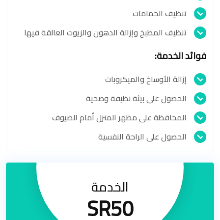
تنظيف الحمامات
تنظيف المطبخ وإزالة الدهون والزيوت العالقة فيها
فوائد الخدمة:
إزالة الأوساخ والميكروبات
الحصول على بيئة نظيفة وصحية
المحافظة على مظهر المنزل أمام الضيوف
الحصول على الراحة النفسية
الخدمة
SR50