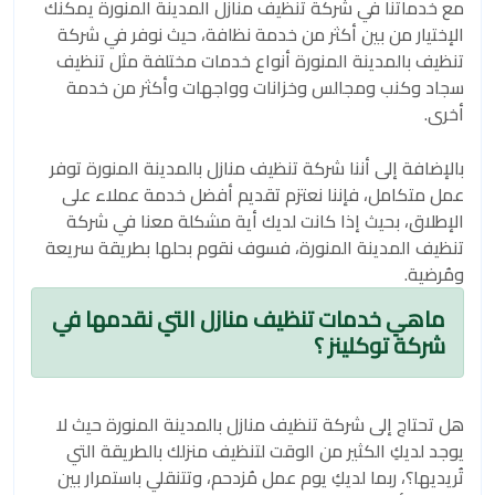
مع خدماتنا في شركة تنظيف منازل المدينة المنورة يمكنك
الإختيار من بين أكثر من خدمة نظافة، حيث نوفر في شركة
تنظيف بالمدينة المنورة أنواع خدمات مختلفة مثل تنظيف
سجاد وكنب ومجالس وخزانات وواجهات وأكثر من خدمة
أخرى.
بالإضافة إلى أننا شركة تنظيف منازل بالمدينة المنورة توفر
عمل متكامل، فإننا نعتزم تقديم أفضل خدمة عملاء على
الإطلاق، بحيث إذا كانت لديك أية مشكلة معنا في شركة
تنظيف المدينة المنورة، فسوف نقوم بحلها بطريقة سريعة
ومُرضية.
ماهي خدمات تنظيف منازل التي نقدمها في
شركة توكلينز ؟
هل تحتاج إلى شركة تنظيف منازل بالمدينة المنورة حيث لا
يوجد لديكِ الكثير من الوقت لتنظيف منزلك بالطريقة التي
تُريديها؟، ربما لديكِ يوم عمل مُزدحم، وتتنقلي باستمرار بين