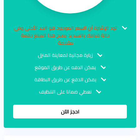
نود الإشارة أن السعر الموجود هو الحد الأدنى وفي
حالة قيامك بالتسديد يصبح هذا المبلغ دفعة
مقدمة
زيارة مجانية لمعاينة المنزل
يمكن الدفه عن طريق الموقع
يمكن الدفع عن طريق البطاقة
نعطي ضمانا على التنظيف
احجز الآن