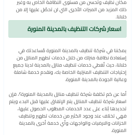
مكان نظيف وتُحسن من مستوى النظافة الخاص به وغير
ذلك المزيد من الميزات الأخرى التي لن تحصُل عليها إلا من
خلالنا.
اسعار شركات التنظيف بالمدينة المنورة
يمكننا في شركة تنظيف بالمدينة المنورة مُساعدتك في
إستعادة نظافة منزلك من خلال خدمات تطهير المنازل من
خلالنا، حيث تُغطي خدمات تنظيف منازل بالمدينة لدينا جميع
إحتياجات التنظيف المنزلية الخاصة بك، ونقدم خدمة شاملة
وعالية الجودة بالمدينة المنورة.
أما عن كم تكلفة شركة تنظيف منازل بالمدينة المنورة؟، فإن
اسعار شركة تنظيف المنازل يتم الإتفاق عليها قبل البدء ويتم
تحديدها بُناء على عدد الخدمات المطلوب الحصول عليها،
فهي تختلف عند وجود الكثير من خدمات تطهير وتنظيف
الخزانات والارضيات والواجهات وأي خدمة أخرى بالمدينة
المنورة.