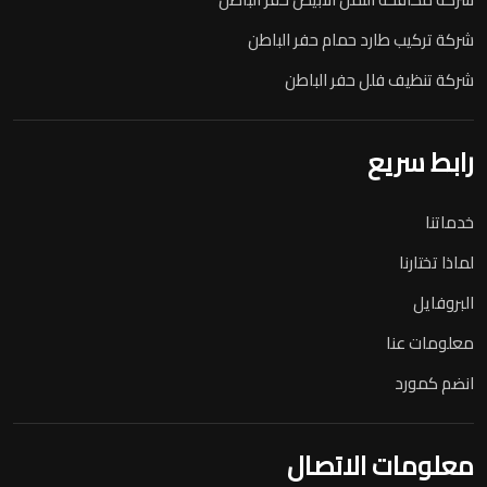
شركة تركيب طارد حمام حفر الباطن
شركة تنظيف فلل حفر الباطن
رابط سريع
خدماتنا
لماذا تختارنا
البروفايل
معلومات عنا
انضم كمورد
معلومات الاتصال