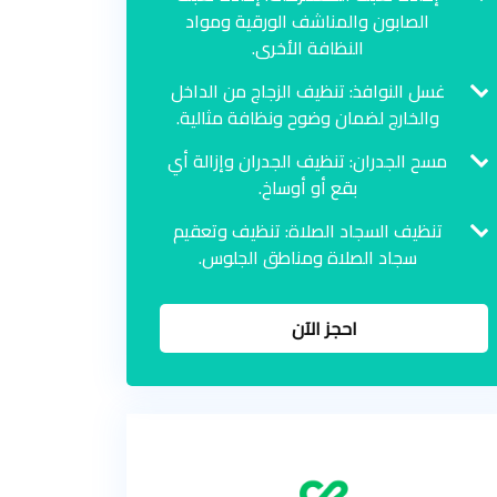
الصابون والمناشف الورقية ومواد
النظافة الأخرى.
غسل النوافذ: تنظيف الزجاج من الداخل
والخارج لضمان وضوح ونظافة مثالية.
مسح الجدران: تنظيف الجدران وإزالة أي
بقع أو أوساخ.
تنظيف السجاد الصلاة: تنظيف وتعقيم
سجاد الصلاة ومناطق الجلوس.
احجز الآن