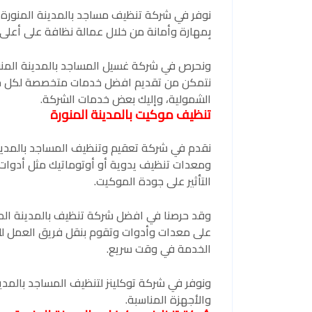
نوفر في شركة تنظيف مساجد بالمدينة المنورة ا
بِمهارة وأمانة من خلال عمالة نظافة على أعل
ونحرص في شركة غسيل المساجد بالمدينة المنور
نتمكن من تقديم افضل خدمات متخصصة لكل خدم
الشمولية، وإليك بعض خدمات الشركة.
تنظيف موكيت بالمدينة المنورة
نقدم في شركة تعقيم وتنظيف المساجد بالمدينة
ومعدات تنظيف يدوية أو أوتوماتيك مثل أدوات الت
التأثير على جودة الموكيت.
وقد حرصنا في افضل شركة تنظيف بالمدينة المن
على معدات وأدوات وتقوم بنقل فريق العمل لل
الخدمة في وقت سريع.
ونوفر في شركة توكلينز لتنظيف المساجد بالمدين
والأجهزة المناسبة.