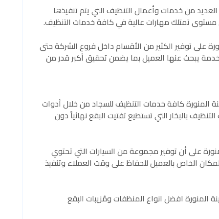
لعديد من خدمات وأعمال التنظيف التي يتم تنفيذها
ى مستوى تمتلك مهارات عالية في كافة خدمات التنظيف.
ة على توفير الكثير من الأقسام داخل فروع الشركة حتى
ة يبحث عنها العميل بما يضمن تحقيق أكبر قدر من
 المنورة كافة خدمات التنظيف للسجاد من خلال أدوات
نظيف بالبخار التي تستطيع تفتيت البقع نهائياً دون
ورة على أن توفير مجموعة من السيارات التي تحتوي
مكان الخاص بالعميل للحفاظ على وقت العملاء وتنفيذ
ة المنورة افضل انواع المنظفات ومُزيبات البقع