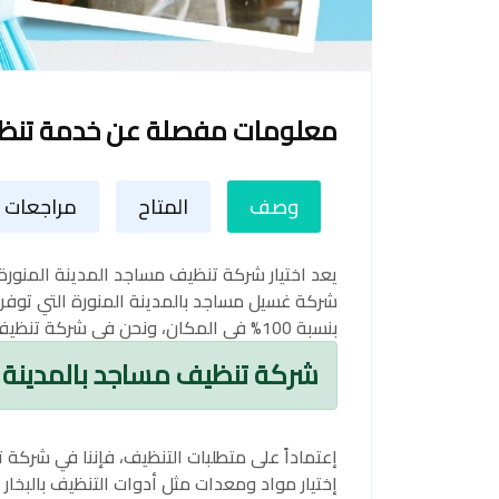
معلومات مفصلة عن خدمة تنظيف
وصف
المتاح
مراجعات ا
يعد اختيار شركة تنظيف مساجد المدينة المنور
شركة غسيل مساجد بالمدينة المنورة التي توفر
بنسبة 100% في المكان، ونحن في شركة تنظيف مساجد توكلينز نوفر ذلك.
شركة تنظيف مساجد بالمدينة ا
إعتماداً على متطلبات التنظيف، فإننا في شركة
إختيار مواد ومعدات مثل أدوات التنظيف بالبخ