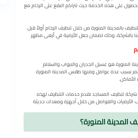
الحصول على هذه الخدمة حيث تتراكم البقع على الرخام مع
يف بالمدينة المنورة من خلال تنظيف الرخام أولاً قبل
قنا بالشركة، وذلك لضمان جعل الأرضية في أزهى مظهر
م
ة المنورة هو غسيل الجدران والابواب والسلالم
ستمر بسبب عدة عوامل ومنها طقس المدينة المنورة
الأماكن.
ي شركة تنظيف المساجد نقدم خدمات التنظيف لهذه
ب الأرضيات والفواصل من خلال أجهزة ومعدات حديثة
 المدينة المنورة؟