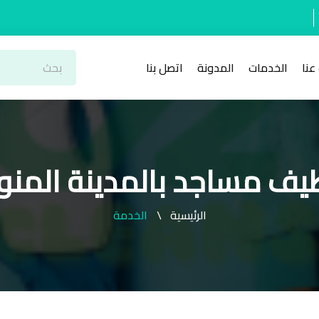
عنا
الخدمات
المدونة
اتصل بنا
يف مساجد بالمدينة المنو
الرئيسية
الخدمة