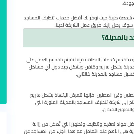
وجودة.
 سُمعة طيبة حيث نوفر لك أفضل خدمات تنظيف المساجد
 سوف يصل إليك فريق عمل الشركة لدينا.
بالمدينة؟
ة بتقديم خدمات النظافة فإننا نقوم بتقسيم العمل على
مدينة بشكل سريع ومُتقن وبشكل جيد دون أي مشاكل
يل مساجد بالمدينة كالتالي.
صلين وغير المصلين، فإنها تتعرض للإتساخ بشكل سريع
ج إلى شركة تنظيف المساجد بالمدينة المنورة التي
التطهير للمكان.
ل مواد تعقيم وتنظيف وتطهير التي تُمكن من إزالة
وية هي الأهم عند التعامل مع هذا الجزء من المساجد عن