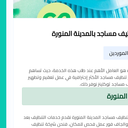
 مساجد بالمدينة المنورة
لموردين
ة هو العامل الأهم عند طلب هذه الخدمة، حيث تساهم
 تنظيف مساجد الأكثر إحترافية في عمل تعقيم وتطهير
لمنورة
 تنظيف مساجد المدينة المنورة نقدم خدمات التنظيف بعد
ار والجاف فور عمل فحص للمكان، فنحن شركة تنظيف